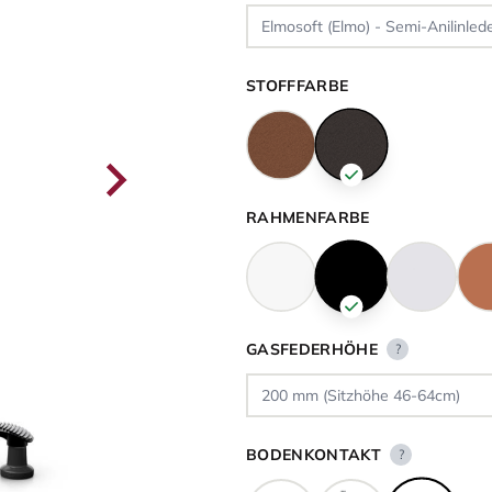
STOFFFARBE
RAHMENFARBE
GASFEDERHÖHE
?
BODENKONTAKT
?