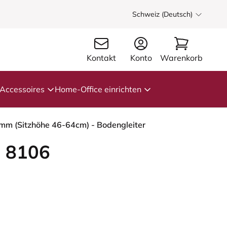
Schweiz (Deutsch)
Kontakt
Konto
Warenkorb
Accessoires
Home-Office einrichten
 mm (Sitzhöhe 46-64cm) - Bodengleiter
 8106