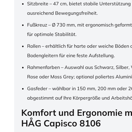
Sitzbreite – 47 cm, bietet stabile Unterstützung
ausreichend Bewegungsfreiheit.
Fußkreuz – Ø 730 mm, mit ergonomisch geformt
für optimale Stabilität.
Rollen – erhältlich für harte oder weiche Böden 
Bodengleitern für eine feste Aufstellung.
Rahmenfarben – Auswahl aus Schwarz, Silber, 
Rose oder Moss Grey; optional poliertes Alumin
Gasfeder – wählbar in 150 mm, 200 mm oder 
abgestimmt auf Ihre Körpergröße und Arbeitsh
Komfort und Ergonomie m
HÅG Capisco 8106