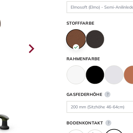
STOFFFARBE
RAHMENFARBE
GASFEDERHÖHE
?
BODENKONTAKT
?