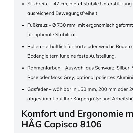
Sitzbreite – 47 cm, bietet stabile Unterstützung
ausreichend Bewegungsfreiheit.
Fußkreuz – Ø 730 mm, mit ergonomisch geformt
für optimale Stabilität.
Rollen – erhältlich für harte oder weiche Böden 
Bodengleitern für eine feste Aufstellung.
Rahmenfarben – Auswahl aus Schwarz, Silber, 
Rose oder Moss Grey; optional poliertes Alumin
Gasfeder – wählbar in 150 mm, 200 mm oder 
abgestimmt auf Ihre Körpergröße und Arbeitsh
Komfort und Ergonomie m
HÅG Capisco 8106