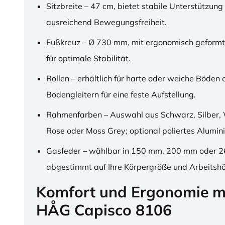
Sitzbreite – 47 cm, bietet stabile Unterstützung
ausreichend Bewegungsfreiheit.
Fußkreuz – Ø 730 mm, mit ergonomisch geformt
für optimale Stabilität.
Rollen – erhältlich für harte oder weiche Böden 
Bodengleitern für eine feste Aufstellung.
Rahmenfarben – Auswahl aus Schwarz, Silber, 
Rose oder Moss Grey; optional poliertes Alumin
Gasfeder – wählbar in 150 mm, 200 mm oder 
abgestimmt auf Ihre Körpergröße und Arbeitsh
Komfort und Ergonomie m
HÅG Capisco 8106