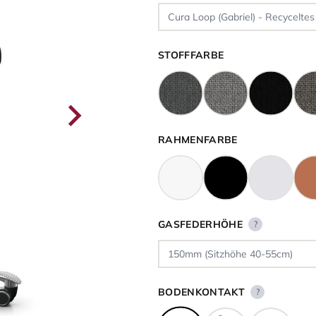
STOFFFARBE
RAHMENFARBE
GASFEDERHÖHE
?
BODENKONTAKT
?