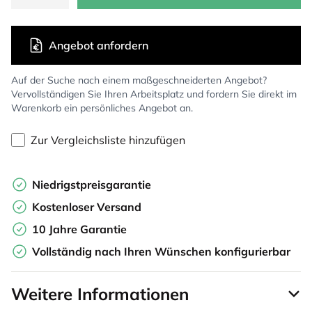
Angebot anfordern
Auf der Suche nach einem maßgeschneiderten Angebot?
Vervollständigen Sie Ihren Arbeitsplatz und fordern Sie direkt im
Warenkorb ein persönliches Angebot an.
Zur Vergleichsliste hinzufügen
Niedrigstpreisgarantie
Kostenloser Versand
10 Jahre Garantie
Vollständig nach Ihren Wünschen konfigurierbar
Weitere Informationen