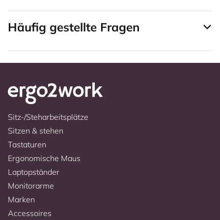
Häufig gestellte Fragen
Sitz-/Steharbeitsplätze
Sitzen & stehen
Tastaturen
Ergonomische Maus
Laptopständer
Monitorarme
Marken
Accessoires