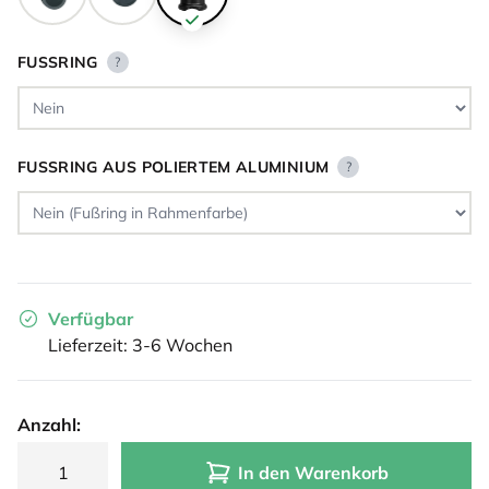
FUSSRING
?
FUSSRING AUS POLIERTEM ALUMINIUM
?
Verfügbar
Lieferzeit: 3-6 Wochen
Anzahl:
In den Warenkorb