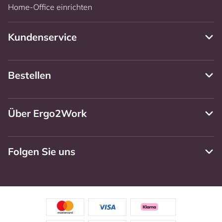
Home-Office einrichten
Kundenservice
Bestellen
Über Ergo2Work
Folgen Sie uns