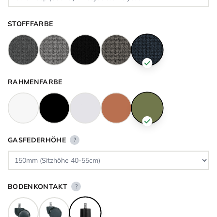
STOFFFARBE
RAHMENFARBE
GASFEDERHÖHE
?
BODENKONTAKT
?