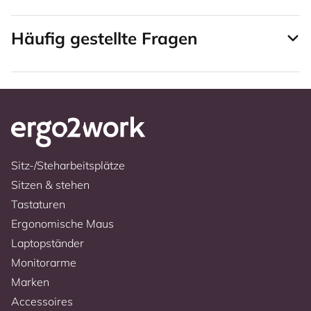
Häufig gestellte Fragen
Sitz-/Steharbeitsplätze
Sitzen & stehen
Tastaturen
Ergonomische Maus
Laptopständer
Monitorarme
Marken
Accessoires