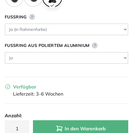
FUSSRING
?
FUSSRING AUS POLIERTEM ALUMINIUM
?
Verfügbar
Lieferzeit: 3-6 Wochen
Anzahl:
In den Warenkorb