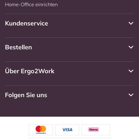
Home-Office einrichten
Kundenservice
Bestellen
Über Ergo2Work
Folgen Sie uns