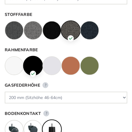
STOFFFARBE
RAHMENFARBE
GASFEDERHÖHE
?
BODENKONTAKT
?