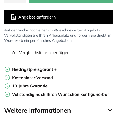
Angebot anfordern
Auf der Suche nach einem maßgeschneiderten Angebot?
Vervollständigen Sie Ihren Arbeitsplatz und fordern Sie direkt im
Warenkorb ein persönliches Angebot an.
Zur Vergleichsliste hinzufügen
Niedrigstpreisgarantie
Kostenloser Versand
10 Jahre Garantie
Vollständig nach Ihren Wünschen konfigurierbar
Weitere Informationen