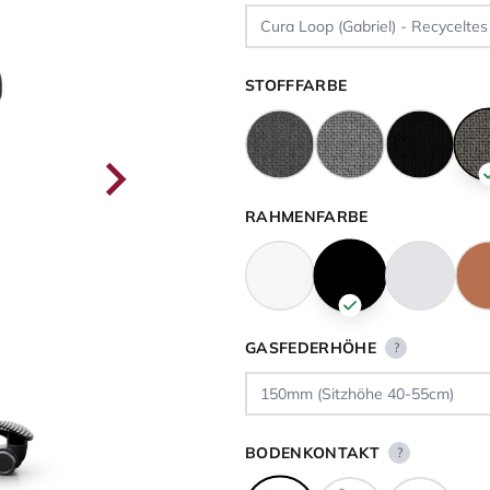
STOFFFARBE
RAHMENFARBE
GASFEDERHÖHE
?
BODENKONTAKT
?