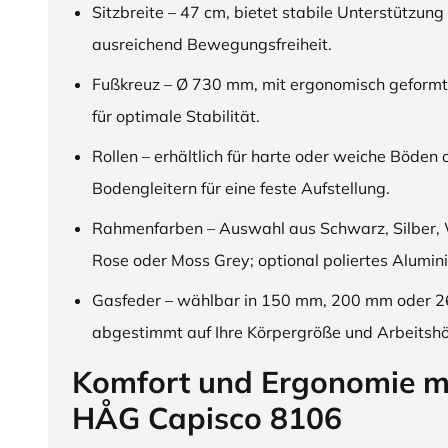
Sitzbreite – 47 cm, bietet stabile Unterstützung
ausreichend Bewegungsfreiheit.
Fußkreuz – Ø 730 mm, mit ergonomisch geformt
für optimale Stabilität.
Rollen – erhältlich für harte oder weiche Böden 
Bodengleitern für eine feste Aufstellung.
Rahmenfarben – Auswahl aus Schwarz, Silber, 
Rose oder Moss Grey; optional poliertes Alumin
Gasfeder – wählbar in 150 mm, 200 mm oder 
abgestimmt auf Ihre Körpergröße und Arbeitsh
Komfort und Ergonomie m
HÅG Capisco 8106