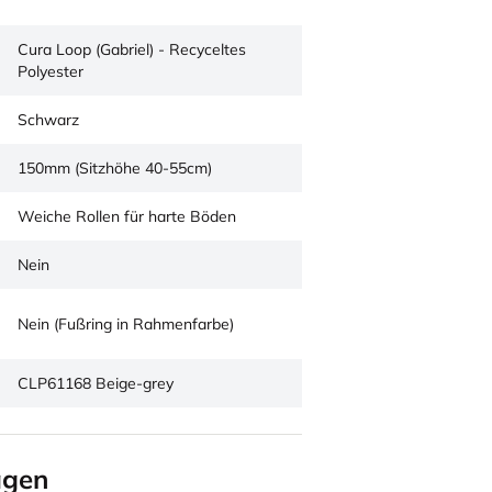
Cura Loop (Gabriel) - Recyceltes
Polyester
Schwarz
150mm (Sitzhöhe 40-55cm)
Weiche Rollen für harte Böden
Nein
Nein (Fußring in Rahmenfarbe)
CLP61168 Beige-grey
agen