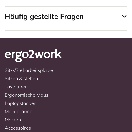
Häufig gestellte Fragen
Sitz-/Steharbeitsplätze
Sitzen & stehen
Tastaturen
Ergonomische Maus
Laptopständer
Monitorarme
Marken
Accessoires