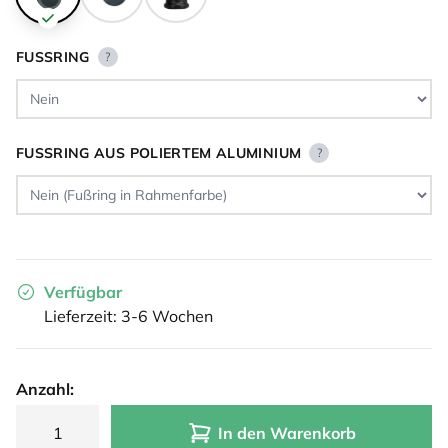
FUSSRING
?
FUSSRING AUS POLIERTEM ALUMINIUM
?
Verfügbar
Lieferzeit: 3-6 Wochen
Anzahl:
In den Warenkorb