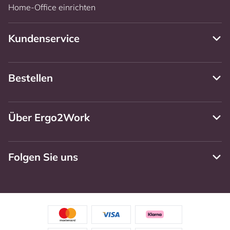
Home-Office einrichten
Kundenservice
Bestellen
Über Ergo2Work
Folgen Sie uns