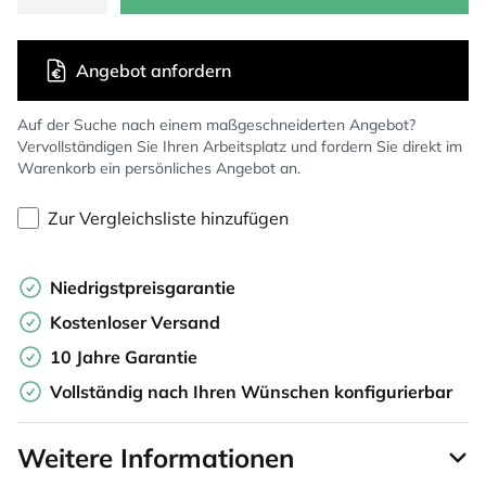
Angebot anfordern
Auf der Suche nach einem maßgeschneiderten Angebot?
Vervollständigen Sie Ihren Arbeitsplatz und fordern Sie direkt im
Warenkorb ein persönliches Angebot an.
Zur Vergleichsliste hinzufügen
Niedrigstpreisgarantie
Kostenloser Versand
10 Jahre Garantie
Vollständig nach Ihren Wünschen konfigurierbar
Weitere Informationen