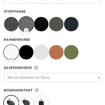
STOFFFARBE
RAHMENFARBE
GASFEDERHÖHE
?
BODENKONTAKT
?