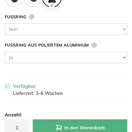
FUSSRING
?
FUSSRING AUS POLIERTEM ALUMINIUM
?
Verfügbar
Lieferzeit: 3-6 Wochen
Anzahl:
In den Warenkorb