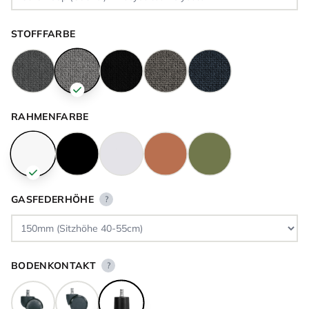
STOFFFARBE
RAHMENFARBE
GASFEDERHÖHE
?
BODENKONTAKT
?