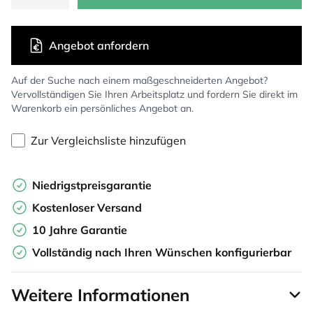
Angebot anfordern
Auf der Suche nach einem maßgeschneiderten Angebot?
Vervollständigen Sie Ihren Arbeitsplatz und fordern Sie direkt im
Warenkorb ein persönliches Angebot an.
Zur Vergleichsliste hinzufügen
Niedrigstpreisgarantie
Kostenloser Versand
10 Jahre Garantie
Vollständig nach Ihren Wünschen konfigurierbar
Weitere Informationen