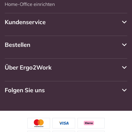
Home-Office einrichten
Kundenservice
Bestellen
Über Ergo2Work
Folgen Sie uns