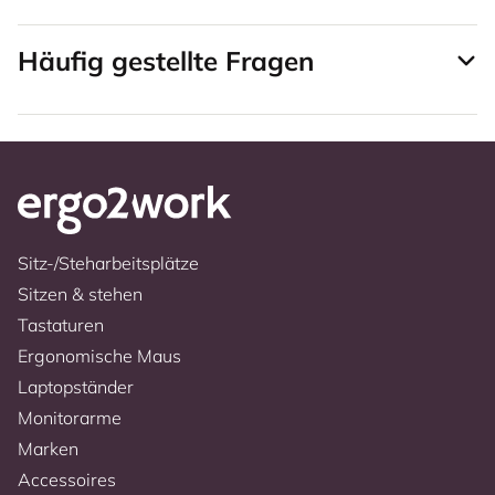
Häufig gestellte Fragen
Sitz-/Steharbeitsplätze
Sitzen & stehen
Tastaturen
Ergonomische Maus
Laptopständer
Monitorarme
Marken
Accessoires