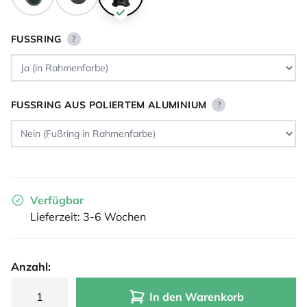
FUSSRING
?
FUSSRING AUS POLIERTEM ALUMINIUM
?
Verfügbar
Lieferzeit: 3-6 Wochen
Anzahl:
In den Warenkorb