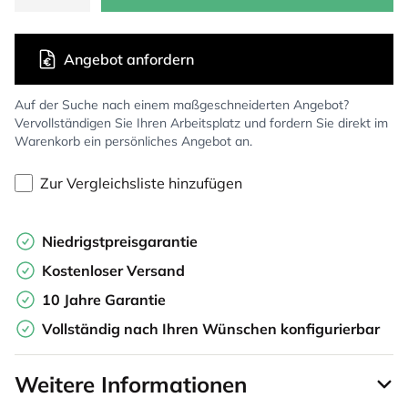
Angebot anfordern
Auf der Suche nach einem maßgeschneiderten Angebot?
Vervollständigen Sie Ihren Arbeitsplatz und fordern Sie direkt im
Warenkorb ein persönliches Angebot an.
Zur Vergleichsliste hinzufügen
Niedrigstpreisgarantie
Kostenloser Versand
10 Jahre Garantie
Vollständig nach Ihren Wünschen konfigurierbar
Weitere Informationen