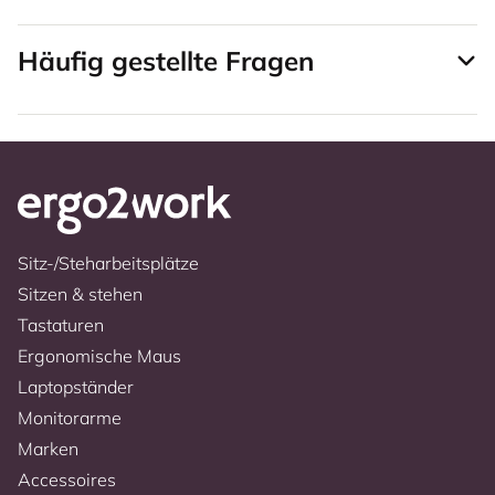
Häufig gestellte Fragen
Sitz-/Steharbeitsplätze
Sitzen & stehen
Tastaturen
Ergonomische Maus
Laptopständer
Monitorarme
Marken
Accessoires