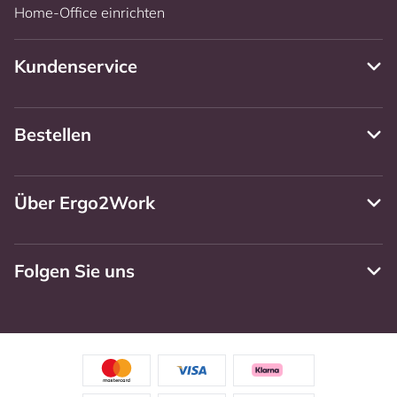
Home-Office einrichten
Kundenservice
Bestellen
Über Ergo2Work
Folgen Sie uns