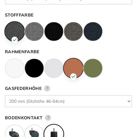
STOFFFARBE
RAHMENFARBE
GASFEDERHÖHE
?
BODENKONTAKT
?