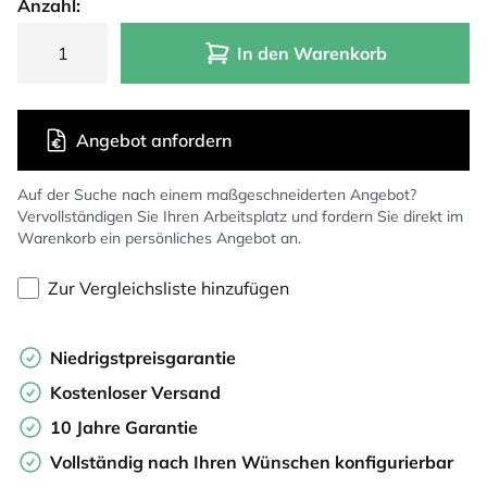
Anzahl:
In den Warenkorb
Angebot anfordern
Auf der Suche nach einem maßgeschneiderten Angebot?
Vervollständigen Sie Ihren Arbeitsplatz und fordern Sie direkt im
Warenkorb ein persönliches Angebot an.
Zur Vergleichsliste hinzufügen
Niedrigstpreisgarantie
Kostenloser Versand
10 Jahre Garantie
Vollständig nach Ihren Wünschen konfigurierbar