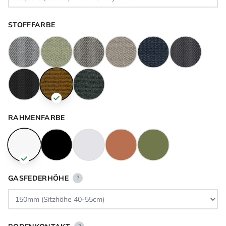
STOFFFARBE
RAHMENFARBE
GASFEDERHÖHE
?