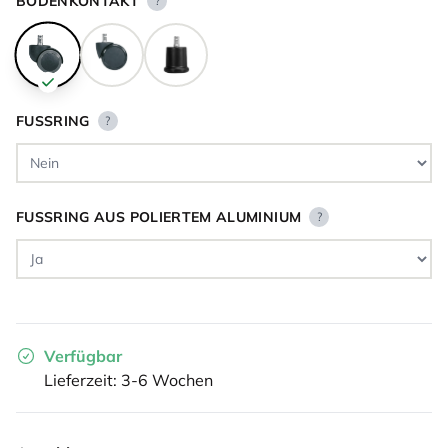
BODENKONTAKT
?
FUSSRING
?
FUSSRING AUS POLIERTEM ALUMINIUM
?
Verfügbar
Lieferzeit: 3-6 Wochen