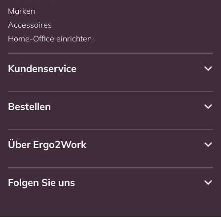
Marken
Accessoires
Home-Office einrichten
Kundenservice
Bestellen
Über Ergo2Work
Folgen Sie uns