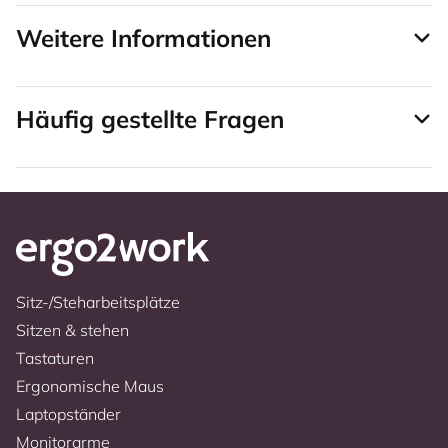
Weitere Informationen
Häufig gestellte Fragen
Sitz-/Steharbeitsplätze
Sitzen & stehen
Tastaturen
Ergonomische Maus
Laptopständer
Monitorarme