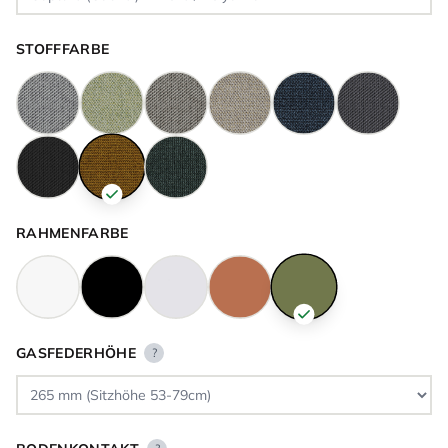
STOFFFARBE
RAHMENFARBE
GASFEDERHÖHE
?