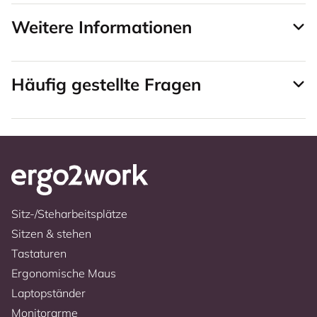
Weitere Informationen
Häufig gestellte Fragen
Sitz-/Steharbeitsplätze
Sitzen & stehen
Tastaturen
Ergonomische Maus
Laptopständer
Monitorarme