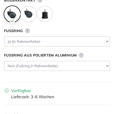
BODENKONTAKT
?
FUSSRING
?
FUSSRING AUS POLIERTEM ALUMINIUM
?
Verfügbar
Lieferzeit: 3-6 Wochen