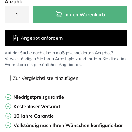
Anzahl:
In den Warenkorb
Angebot anfordern
Auf der Suche nach einem maßgeschneiderten Angebot?
Vervollständigen Sie Ihren Arbeitsplatz und fordern Sie direkt im
Warenkorb ein persönliches Angebot an.
Zur Vergleichsliste hinzufügen
Niedrigstpreisgarantie
Kostenloser Versand
10 Jahre Garantie
Vollständig nach Ihren Wünschen konfigurierbar