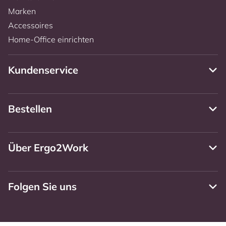
Marken
Accessoires
Home-Office einrichten
Kundenservice
Bestellen
Über Ergo2Work
Folgen Sie uns