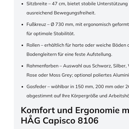
Sitzbreite – 47 cm, bietet stabile Unterstützung
ausreichend Bewegungsfreiheit.
Fußkreuz – Ø 730 mm, mit ergonomisch geformt
für optimale Stabilität.
Rollen – erhältlich für harte oder weiche Böden 
Bodengleitern für eine feste Aufstellung.
Rahmenfarben – Auswahl aus Schwarz, Silber, 
Rose oder Moss Grey; optional poliertes Alumin
Gasfeder – wählbar in 150 mm, 200 mm oder 
abgestimmt auf Ihre Körpergröße und Arbeitsh
Komfort und Ergonomie m
HÅG Capisco 8106