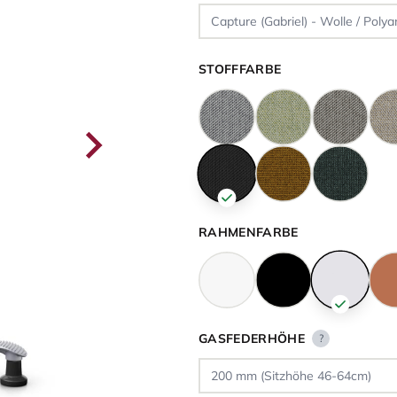
STOFFFARBE
RAHMENFARBE
GASFEDERHÖHE
?