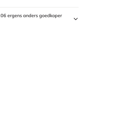
106 ergens anders goedkoper