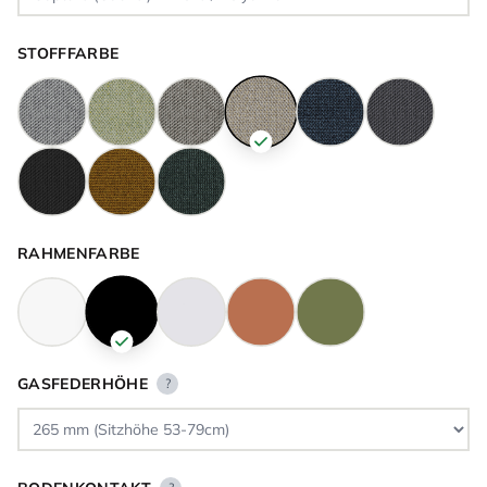
STOFFFARBE
RAHMENFARBE
GASFEDERHÖHE
?