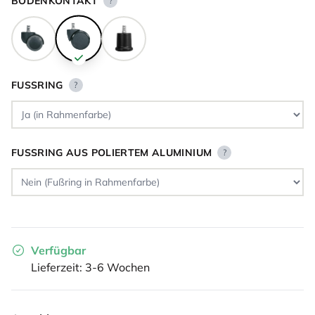
BODENKONTAKT
?
FUSSRING
?
FUSSRING AUS POLIERTEM ALUMINIUM
?
Verfügbar
Lieferzeit: 3-6 Wochen