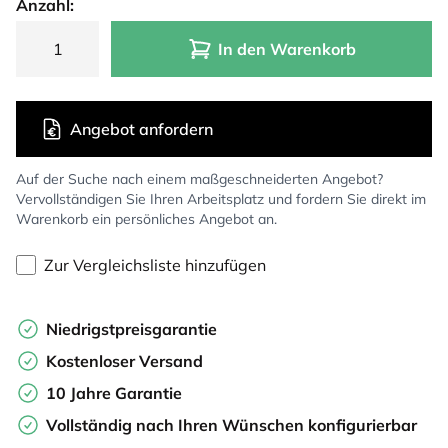
Anzahl:
In den Warenkorb
Angebot anfordern
Auf der Suche nach einem maßgeschneiderten Angebot?
Vervollständigen Sie Ihren Arbeitsplatz und fordern Sie direkt im
Warenkorb ein persönliches Angebot an.
Zur Vergleichsliste hinzufügen
Niedrigstpreisgarantie
Kostenloser Versand
10 Jahre Garantie
Vollständig nach Ihren Wünschen konfigurierbar