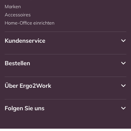
Marken
Accessoires
Home-Office einrichten
Kundenservice
Bestellen
Über Ergo2Work
Folgen Sie uns