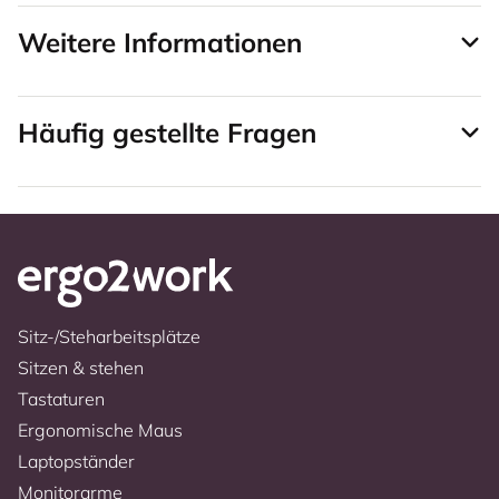
Weitere Informationen
Häufig gestellte Fragen
Sitz-/Steharbeitsplätze
Sitzen & stehen
Tastaturen
Ergonomische Maus
Laptopständer
Monitorarme