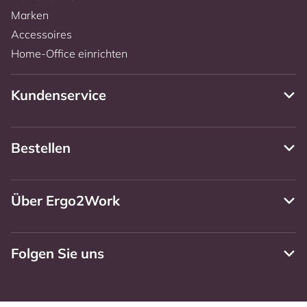
Marken
Accessoires
Home-Office einrichten
Kundenservice
Bestellen
Über Ergo2Work
Folgen Sie uns