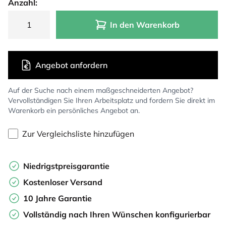
Anzahl:
In den Warenkorb
Angebot anfordern
Auf der Suche nach einem maßgeschneiderten Angebot?
Vervollständigen Sie Ihren Arbeitsplatz und fordern Sie direkt im
Warenkorb ein persönliches Angebot an.
Zur Vergleichsliste hinzufügen
Niedrigstpreisgarantie
Kostenloser Versand
10 Jahre Garantie
Vollständig nach Ihren Wünschen konfigurierbar