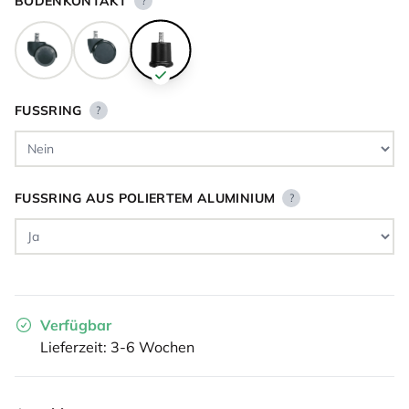
BODENKONTAKT
?
FUSSRING
?
FUSSRING AUS POLIERTEM ALUMINIUM
?
Verfügbar
Lieferzeit: 3-6 Wochen