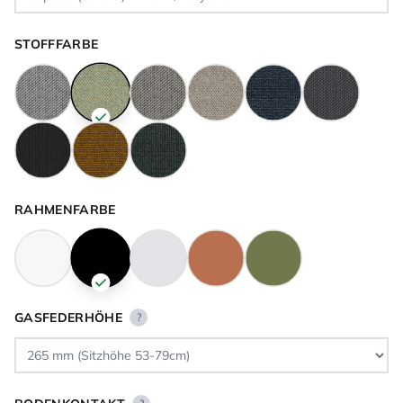
STOFFFARBE
RAHMENFARBE
GASFEDERHÖHE
?