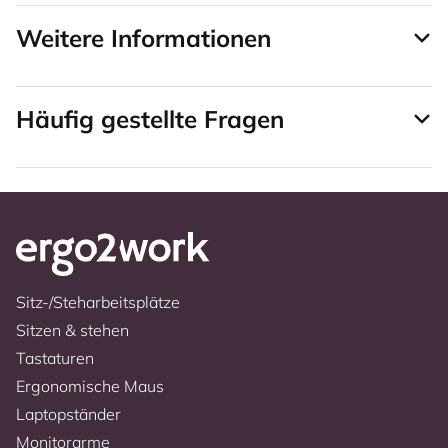
Weitere Informationen
Häufig gestellte Fragen
Sitz-/Steharbeitsplätze
Sitzen & stehen
Tastaturen
Ergonomische Maus
Laptopständer
Monitorarme