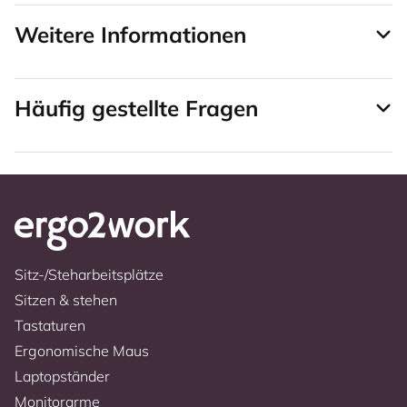
Weitere Informationen
Häufig gestellte Fragen
Sitz-/Steharbeitsplätze
Sitzen & stehen
Tastaturen
Ergonomische Maus
Laptopständer
Monitorarme