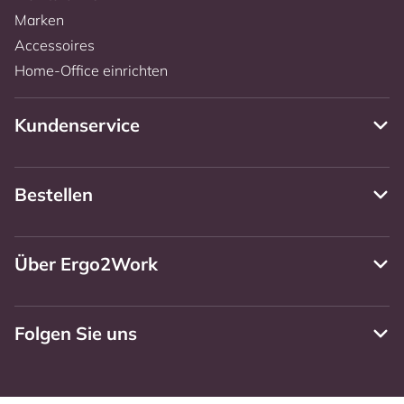
Marken
Accessoires
Home-Office einrichten
Kundenservice
Bestellen
Über Ergo2Work
Folgen Sie uns