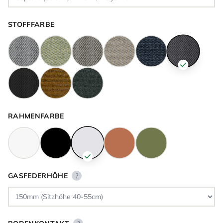
STOFFFARBE
RAHMENFARBE
GASFEDERHÖHE
?