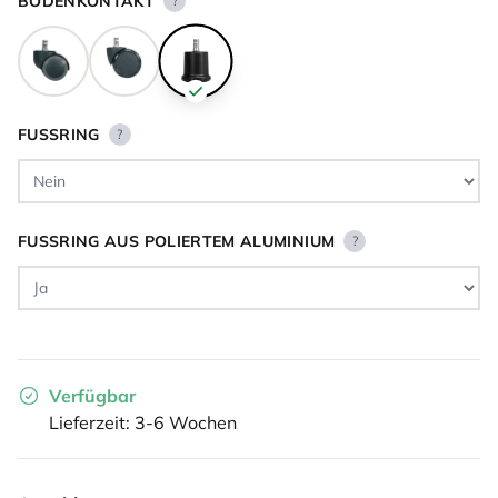
BODENKONTAKT
?
FUSSRING
?
FUSSRING AUS POLIERTEM ALUMINIUM
?
Verfügbar
Lieferzeit: 3-6 Wochen