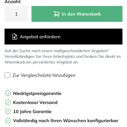
Anzahl:
In den Warenkorb
Angebot anfordern
Auf der Suche nach einem maßgeschneiderten Angebot?
Vervollständigen Sie Ihren Arbeitsplatz und fordern Sie direkt im
Warenkorb ein persönliches Angebot an.
Zur Vergleichsliste hinzufügen
Niedrigstpreisgarantie
Kostenloser Versand
10 Jahre Garantie
Vollständig nach Ihren Wünschen konfigurierbar