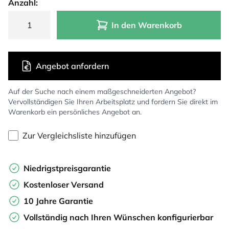
Anzahl:
In den Warenkorb
Angebot anfordern
Auf der Suche nach einem maßgeschneiderten Angebot?
Vervollständigen Sie Ihren Arbeitsplatz und fordern Sie direkt im
Warenkorb ein persönliches Angebot an.
Zur Vergleichsliste hinzufügen
Niedrigstpreisgarantie
Kostenloser Versand
10 Jahre Garantie
Vollständig nach Ihren Wünschen konfigurierbar