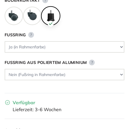
BODENKONTAKT
?
FUSSRING
?
FUSSRING AUS POLIERTEM ALUMINIUM
?
Verfügbar
Lieferzeit: 3-6 Wochen