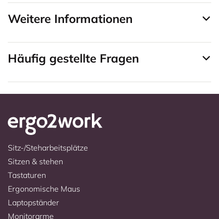
Weitere Informationen
Häufig gestellte Fragen
Sitz-/Steharbeitsplätze
Sitzen & stehen
Tastaturen
Ergonomische Maus
Laptopständer
Monitorarme