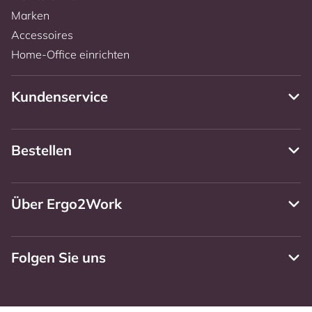
Marken
Accessoires
Home-Office einrichten
Kundenservice
Bestellen
Über Ergo2Work
Folgen Sie uns