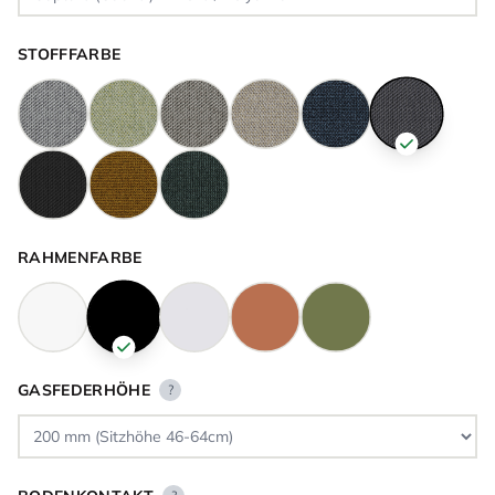
STOFFFARBE
RAHMENFARBE
GASFEDERHÖHE
?