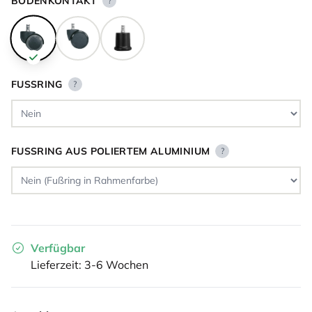
BODENKONTAKT
?
FUSSRING
?
FUSSRING AUS POLIERTEM ALUMINIUM
?
Verfügbar
Lieferzeit: 3-6 Wochen