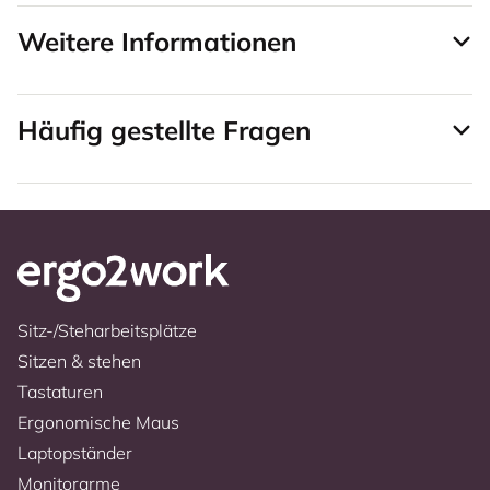
Weitere Informationen
Häufig gestellte Fragen
Sitz-/Steharbeitsplätze
Sitzen & stehen
Tastaturen
Ergonomische Maus
Laptopständer
Monitorarme