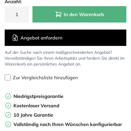
Anzahl:
In den Warenkorb
Angebot anfordern
Auf der Suche nach einem maßgeschneiderten Angebot?
Vervollständigen Sie Ihren Arbeitsplatz und fordern Sie direkt im
Warenkorb ein persönliches Angebot an.
Zur Vergleichsliste hinzufügen
Niedrigstpreisgarantie
Kostenloser Versand
10 Jahre Garantie
Vollständig nach Ihren Wünschen konfigurierbar