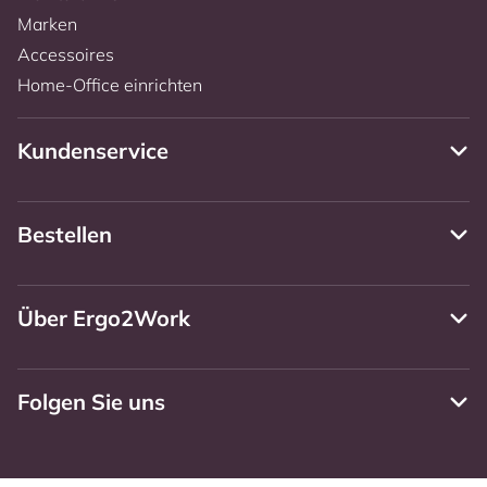
Marken
Accessoires
Home-Office einrichten
Kundenservice
Bestellen
Über Ergo2Work
Folgen Sie uns