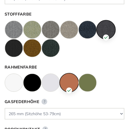
STOFFFARBE
RAHMENFARBE
GASFEDERHÖHE
?