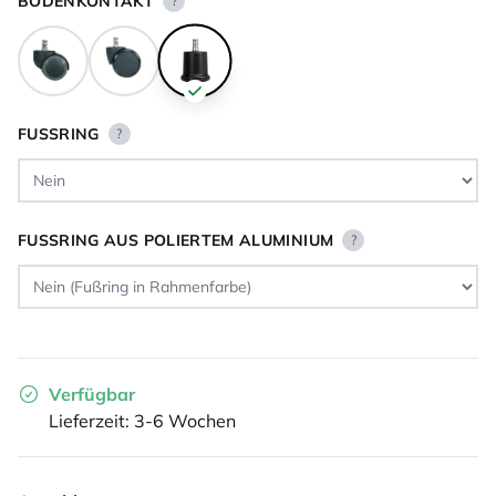
BODENKONTAKT
?
FUSSRING
?
FUSSRING AUS POLIERTEM ALUMINIUM
?
Verfügbar
Lieferzeit: 3-6 Wochen