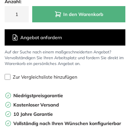
Anzahl:
In den Warenkorb
Angebot anfordern
Auf der Suche nach einem maßgeschneiderten Angebot?
Vervollständigen Sie Ihren Arbeitsplatz und fordern Sie direkt im
Warenkorb ein persönliches Angebot an.
Zur Vergleichsliste hinzufügen
Niedrigstpreisgarantie
Kostenloser Versand
10 Jahre Garantie
Vollständig nach Ihren Wünschen konfigurierbar