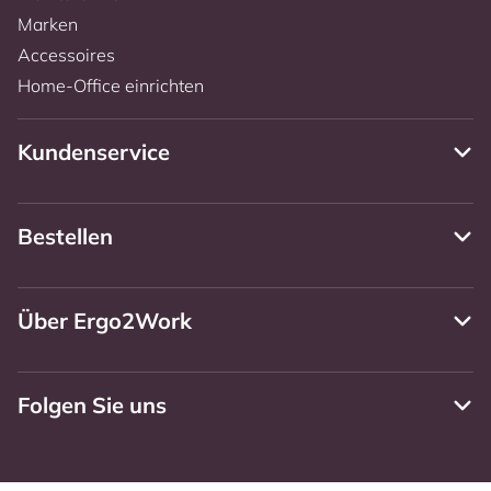
Marken
Accessoires
Home-Office einrichten
Kundenservice
Bestellen
Über Ergo2Work
Folgen Sie uns