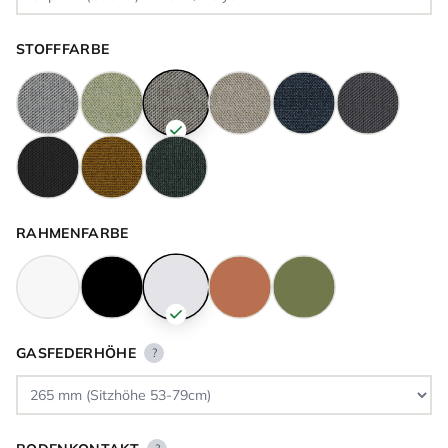
STOFFFARBE
RAHMENFARBE
GASFEDERHÖHE
?