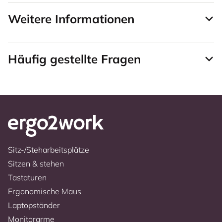
Weitere Informationen
Häufig gestellte Fragen
Sitz-/Steharbeitsplätze
Sitzen & stehen
Tastaturen
Ergonomische Maus
Laptopständer
Monitorarme