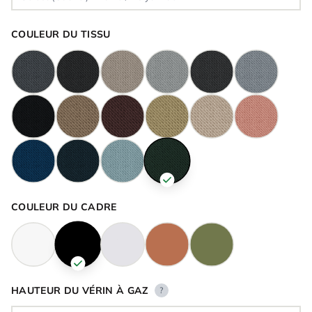
COULEUR DU TISSU
COULEUR DU CADRE
HAUTEUR DU VÉRIN À GAZ
?