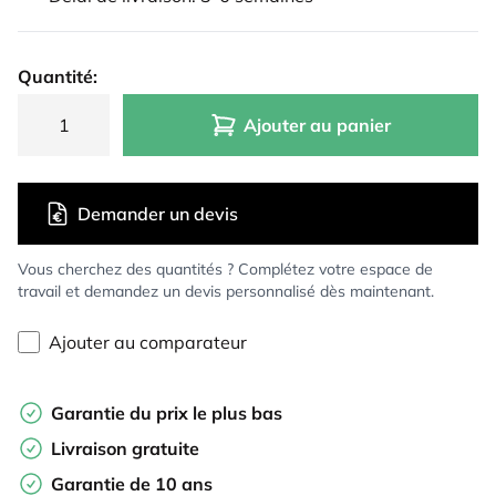
Quantité:
Ajouter au panier
Demander un devis
Vous cherchez des quantités ? Complétez votre espace de
travail et demandez un devis personnalisé dès maintenant.
Ajouter au comparateur
Garantie du prix le plus bas
Livraison gratuite
Garantie de 10 ans