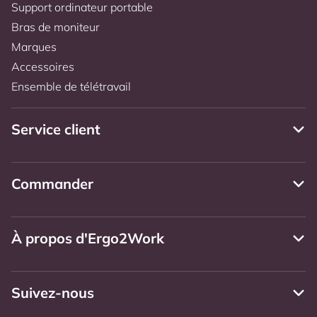
Support ordinateur portable
Bras de moniteur
Marques
Accessoires
Ensemble de télétravail
Service client
Commander
À propos d'Ergo2Work
Suivez-nous