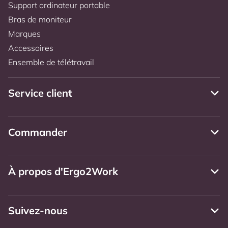
Support ordinateur portable
Bras de moniteur
Marques
Accessoires
Ensemble de télétravail
Service client
Commander
À propos d'Ergo2Work
Suivez-nous