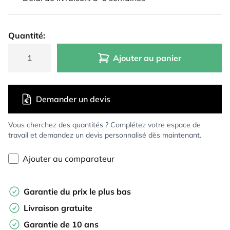
Quantité:
Ajouter au panier
Demander un devis
Vous cherchez des quantités ? Complétez votre espace de
travail et demandez un devis personnalisé dès maintenant.
Ajouter au comparateur
Garantie du prix le plus bas
Livraison gratuite
Garantie de 10 ans