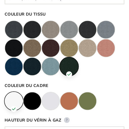
COULEUR DU TISSU
COULEUR DU CADRE
HAUTEUR DU VÉRIN À GAZ
?