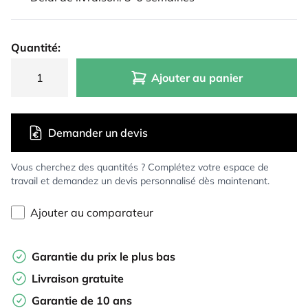
Quantité:
Ajouter au panier
Demander un devis
Vous cherchez des quantités ? Complétez votre espace de
travail et demandez un devis personnalisé dès maintenant.
Ajouter au comparateur
Garantie du prix le plus bas
Livraison gratuite
Garantie de 10 ans