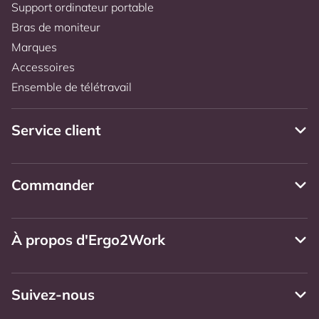
Support ordinateur portable
Bras de moniteur
Marques
Accessoires
Ensemble de télétravail
Service client
Commander
À propos d'Ergo2Work
Suivez-nous