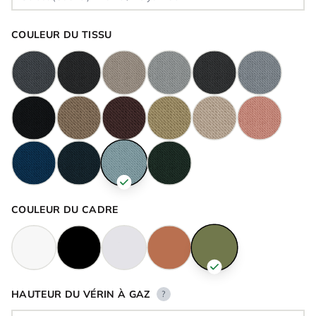
COULEUR DU TISSU
COULEUR DU CADRE
HAUTEUR DU VÉRIN À GAZ
?