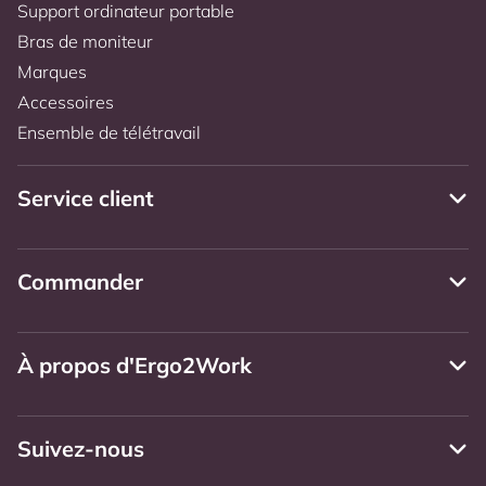
Support ordinateur portable
Bras de moniteur
Marques
Accessoires
Ensemble de télétravail
Service client
Commander
À propos d'Ergo2Work
Suivez-nous