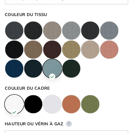
COULEUR DU TISSU
COULEUR DU CADRE
HAUTEUR DU VÉRIN À GAZ
?