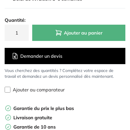
Quantité:
Ajouter au panier
Demander un devis
Vous cherchez des quantités ? Complétez votre espace de
travail et demandez un devis personnalisé dès maintenant.
Ajouter au comparateur
Garantie du prix le plus bas
Livraison gratuite
Garantie de 10 ans