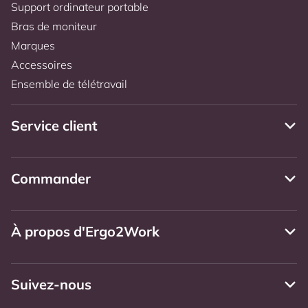
Support ordinateur portable
Bras de moniteur
Marques
Accessoires
Ensemble de télétravail
Service client
Commander
À propos d'Ergo2Work
Suivez-nous