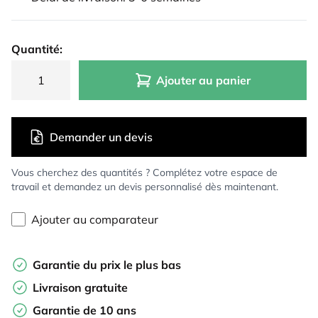
Quantité:
Ajouter au panier
Demander un devis
Vous cherchez des quantités ? Complétez votre espace de
travail et demandez un devis personnalisé dès maintenant.
Ajouter au comparateur
Garantie du prix le plus bas
Livraison gratuite
Garantie de 10 ans