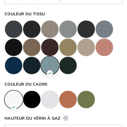
COULEUR DU TISSU
COULEUR DU CADRE
HAUTEUR DU VÉRIN À GAZ
?