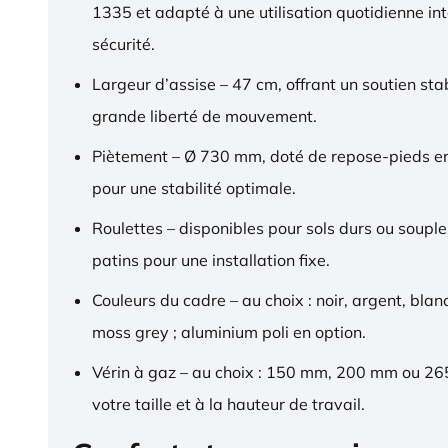
1335 et adapté à une utilisation quotidienne in
sécurité.
Largeur d’assise – 47 cm, offrant un soutien sta
grande liberté de mouvement.
Piètement – Ø 730 mm, doté de repose-pieds 
pour une stabilité optimale.
Roulettes – disponibles pour sols durs ou souple
patins pour une installation fixe.
Couleurs du cadre – au choix : noir, argent, blan
moss grey ; aluminium poli en option.
Vérin à gaz – au choix : 150 mm, 200 mm ou 2
votre taille et à la hauteur de travail.