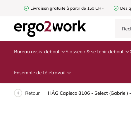
Livraison gratuite
à partir de 150 CHF
Des q
Bureau assis-debout
S'asseoir & se tenir debout
Ensemble de télétravail
Retour
HÅG Capisco 8106 - Select (Gabriel) 