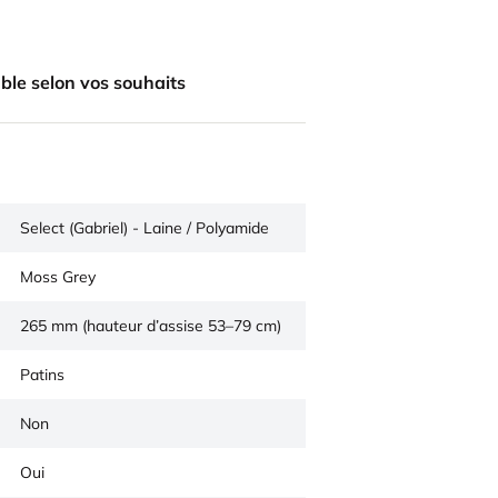
ble selon vos souhaits
Select (Gabriel) - Laine / Polyamide
Moss Grey
265 mm (hauteur d’assise 53–79 cm)
Patins
Non
Oui