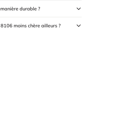
e manière durable ?
 8106 moins chère ailleurs ?