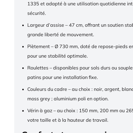
1335 et adapté à une utilisation quotidienne in
sécurité.
Largeur d’assise – 47 cm, offrant un soutien sta
grande liberté de mouvement.
Piètement – Ø 730 mm, doté de repose-pieds 
pour une stabilité optimale.
Roulettes – disponibles pour sols durs ou souple
patins pour une installation fixe.
Couleurs du cadre – au choix : noir, argent, blan
moss grey ; aluminium poli en option.
Vérin à gaz – au choix : 150 mm, 200 mm ou 2
votre taille et à la hauteur de travail.