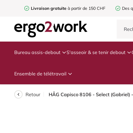
Livraison gratuite
à partir de 150 CHF
Des q
Bureau assis-debout
S'asseoir & se tenir debout
Ensemble de télétravail
Retour
HÅG Capisco 8106 - Select (Gabriel) 