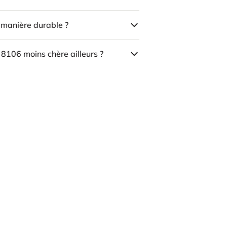
e manière durable ?
 8106 moins chère ailleurs ?