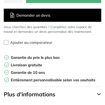
Demander un devis
Vous cherchez des quantités ? Complétez votre espace de
travail et demandez un devis personnalisé dès maintenant.
Ajouter au comparateur
Garantie du prix le plus bas
Livraison gratuite
Garantie de 10 ans
Entièrement personnalisable selon vos souhaits
Plus d'informations