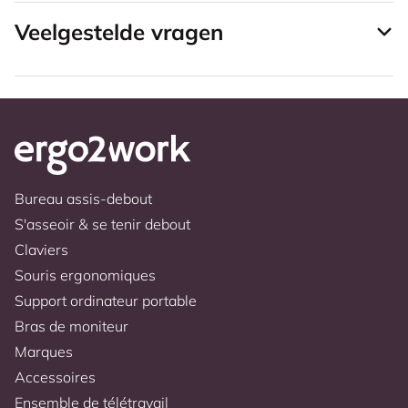
Veelgestelde vragen
Bureau assis-debout
S'asseoir & se tenir debout
Claviers
Souris ergonomiques
Support ordinateur portable
Bras de moniteur
Marques
Accessoires
Ensemble de télétravail