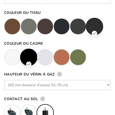
COULEUR DU TISSU
COULEUR DU CADRE
HAUTEUR DU VÉRIN À GAZ
?
CONTACT AU SOL
?