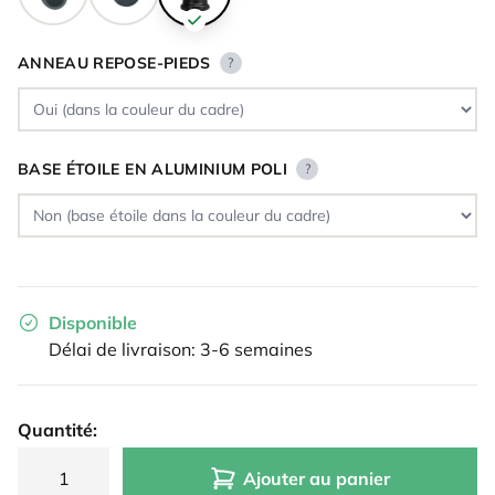
ANNEAU REPOSE-PIEDS
?
BASE ÉTOILE EN ALUMINIUM POLI
?
Disponible
Délai de livraison: 3-6 semaines
Quantité:
Ajouter au panier