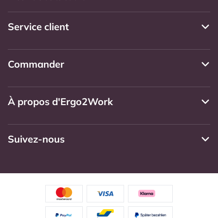
Service client
Commander
À propos d'Ergo2Work
Suivez-nous