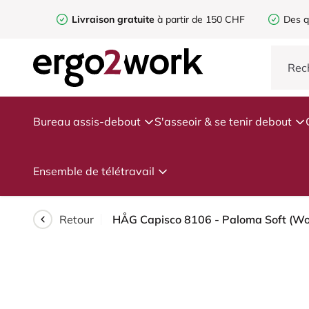
Livraison gratuite
à partir de 150 CHF
Des q
Bureau assis-debout
S'asseoir & se tenir debout
Ensemble de télétravail
Retour