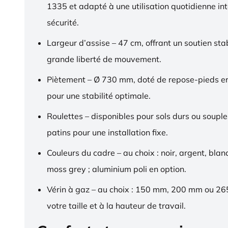
1335 et adapté à une utilisation quotidienne in
sécurité.
Largeur d’assise – 47 cm, offrant un soutien sta
grande liberté de mouvement.
Piètement – Ø 730 mm, doté de repose-pieds 
pour une stabilité optimale.
Roulettes – disponibles pour sols durs ou souple
patins pour une installation fixe.
Couleurs du cadre – au choix : noir, argent, blan
moss grey ; aluminium poli en option.
Vérin à gaz – au choix : 150 mm, 200 mm ou 2
votre taille et à la hauteur de travail.