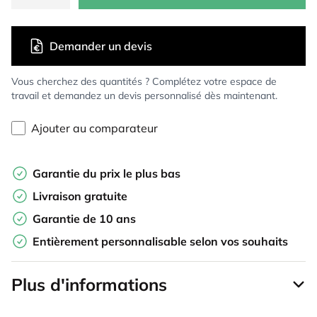
Demander un devis
Vous cherchez des quantités ? Complétez votre espace de
travail et demandez un devis personnalisé dès maintenant.
Ajouter au comparateur
Garantie du prix le plus bas
Livraison gratuite
Garantie de 10 ans
Entièrement personnalisable selon vos souhaits
Plus d'informations