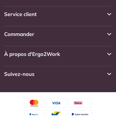
Service client
Commander
À propos d'Ergo2Work
Suivez-nous