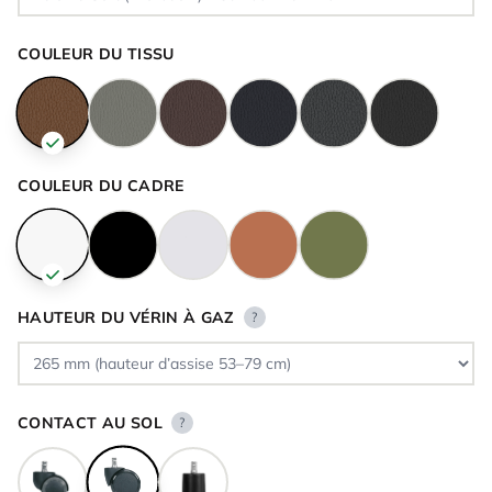
COULEUR DU TISSU
COULEUR DU CADRE
HAUTEUR DU VÉRIN À GAZ
?
CONTACT AU SOL
?