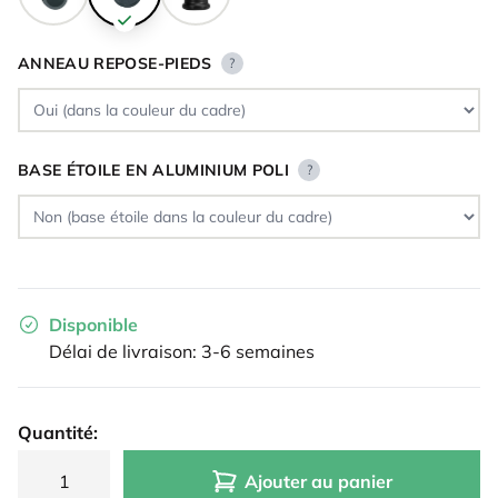
ANNEAU REPOSE-PIEDS
?
BASE ÉTOILE EN ALUMINIUM POLI
?
Disponible
Délai de livraison: 3-6 semaines
Quantité:
Ajouter au panier