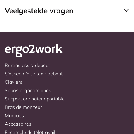
Veelgestelde vragen
Bureau assis-debout
S'asseoir & se tenir debout
Claviers
Souris ergonomiques
Support ordinateur portable
Bras de moniteur
Marques
Accessoires
Ensemble de télétravail