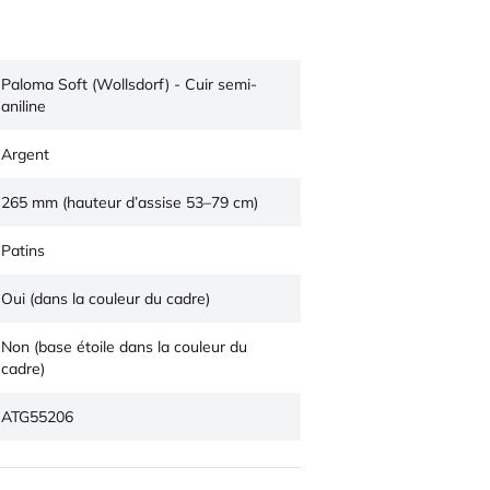
Paloma Soft (Wollsdorf) - Cuir semi-
aniline
Argent
265 mm (hauteur d’assise 53–79 cm)
Patins
Oui (dans la couleur du cadre)
Non (base étoile dans la couleur du
cadre)
ATG55206