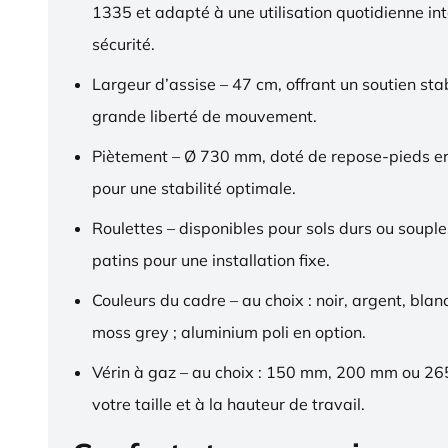
1335 et adapté à une utilisation quotidienne in
sécurité.
Largeur d’assise – 47 cm, offrant un soutien sta
grande liberté de mouvement.
Piètement – Ø 730 mm, doté de repose-pieds 
pour une stabilité optimale.
Roulettes – disponibles pour sols durs ou souple
patins pour une installation fixe.
Couleurs du cadre – au choix : noir, argent, blan
moss grey ; aluminium poli en option.
Vérin à gaz – au choix : 150 mm, 200 mm ou 2
votre taille et à la hauteur de travail.