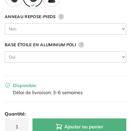
ANNEAU REPOSE-PIEDS
?
BASE ÉTOILE EN ALUMINIUM POLI
?
Disponible
Délai de livraison: 3-6 semaines
Quantité:
Ajouter au panier