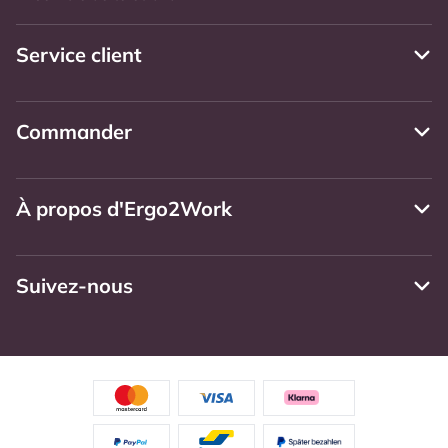
Service client
Commander
À propos d'Ergo2Work
Suivez-nous