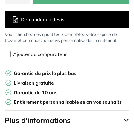
Demander un devis
Vous cherchez des quantités ? Complétez votre espace de
travail et demandez un devis personnalisé dès maintenant.
Ajouter au comparateur
Garantie du prix le plus bas
Livraison gratuite
Garantie de 10 ans
Entièrement personnalisable selon vos souhaits
Plus d'informations