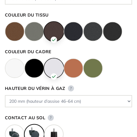
COULEUR DU TISSU
COULEUR DU CADRE
HAUTEUR DU VÉRIN À GAZ
?
CONTACT AU SOL
?