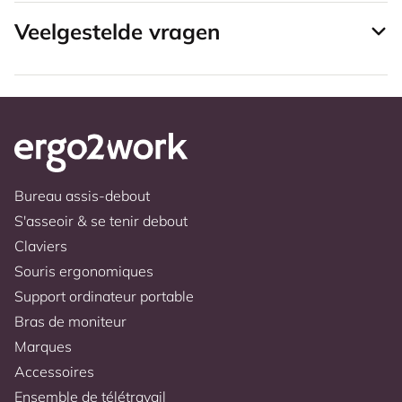
Veelgestelde vragen
Bureau assis-debout
S'asseoir & se tenir debout
Claviers
Souris ergonomiques
Support ordinateur portable
Bras de moniteur
Marques
Accessoires
Ensemble de télétravail