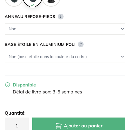
ANNEAU REPOSE-PIEDS
?
BASE ÉTOILE EN ALUMINIUM POLI
?
Disponible
Délai de livraison: 3-6 semaines
Quantité:
Ajouter au panier