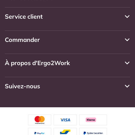
Service client
Commander
À propos d'Ergo2Work
Suivez-nous