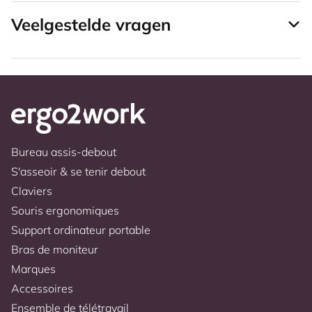
Veelgestelde vragen
Bureau assis-debout
S'asseoir & se tenir debout
Claviers
Souris ergonomiques
Support ordinateur portable
Bras de moniteur
Marques
Accessoires
Ensemble de télétravail