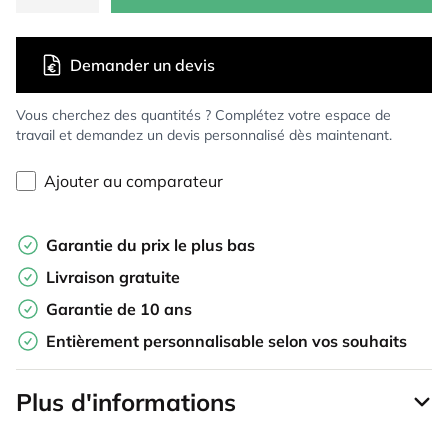
Demander un devis
Vous cherchez des quantités ? Complétez votre espace de
travail et demandez un devis personnalisé dès maintenant.
Ajouter au comparateur
Garantie du prix le plus bas
Livraison gratuite
Garantie de 10 ans
Entièrement personnalisable selon vos souhaits
Plus d'informations