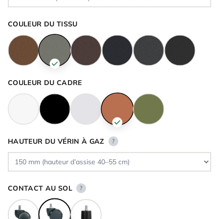
COULEUR DU TISSU
COULEUR DU CADRE
HAUTEUR DU VÉRIN À GAZ
?
CONTACT AU SOL
?