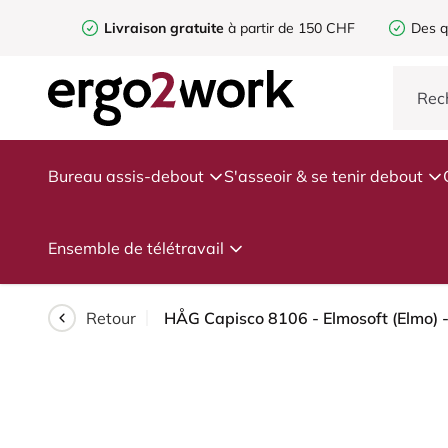
Livraison gratuite
à partir de 150 CHF
Des q
Bureau assis-debout
S'asseoir & se tenir debout
Ensemble de télétravail
Retour
HÅG Capisco 8106 - Elmosoft (Elmo) -