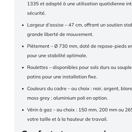
1335 et adapté à une utilisation quotidienne in
sécurité.
Largeur d’assise – 47 cm, offrant un soutien sta
grande liberté de mouvement.
Piètement – Ø 730 mm, doté de repose-pieds 
pour une stabilité optimale.
Roulettes – disponibles pour sols durs ou souple
patins pour une installation fixe.
Couleurs du cadre – au choix : noir, argent, blan
moss grey ; aluminium poli en option.
Vérin à gaz – au choix : 150 mm, 200 mm ou 2
votre taille et à la hauteur de travail.