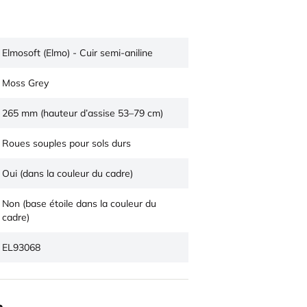
Elmosoft (Elmo) - Cuir semi-aniline
Moss Grey
265 mm (hauteur d’assise 53–79 cm)
Roues souples pour sols durs
Oui (dans la couleur du cadre)
Non (base étoile dans la couleur du
cadre)
EL93068