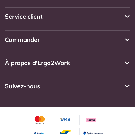
Service client
Commander
À propos d'Ergo2Work
Suivez-nous