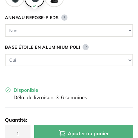
ANNEAU REPOSE-PIEDS
?
BASE ÉTOILE EN ALUMINIUM POLI
?
Disponible
Délai de livraison: 3-6 semaines
Quantité:
Ajouter au panier