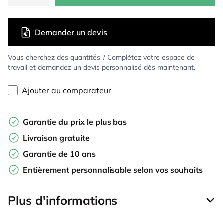
Demander un devis
Vous cherchez des quantités ? Complétez votre espace de
travail et demandez un devis personnalisé dès maintenant.
Ajouter au comparateur
Garantie du prix le plus bas
Livraison gratuite
Garantie de 10 ans
Entièrement personnalisable selon vos souhaits
Plus d'informations