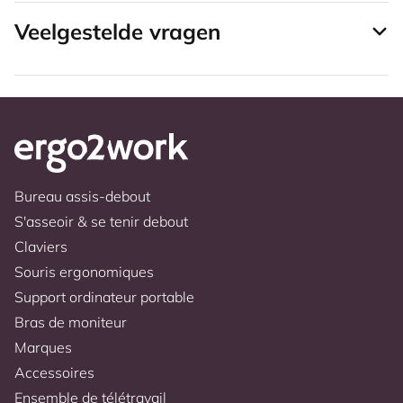
Veelgestelde vragen
Bureau assis-debout
S'asseoir & se tenir debout
Claviers
Souris ergonomiques
Support ordinateur portable
Bras de moniteur
Marques
Accessoires
Ensemble de télétravail