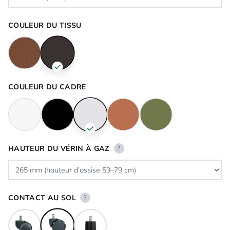
COULEUR DU TISSU
COULEUR DU CADRE
HAUTEUR DU VÉRIN À GAZ
?
CONTACT AU SOL
?