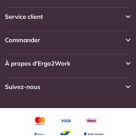
Service client
Commander
À propos d'Ergo2Work
Suivez-nous