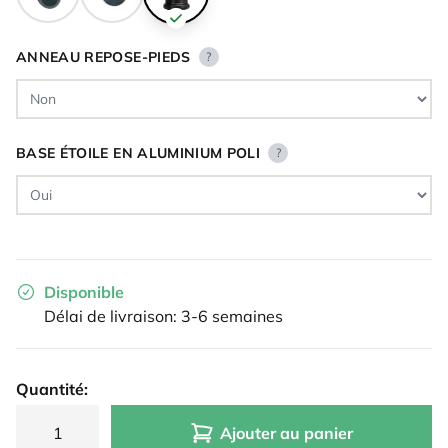
ANNEAU REPOSE-PIEDS
?
BASE ÉTOILE EN ALUMINIUM POLI
?
Disponible
Délai de livraison: 3-6 semaines
Quantité:
Ajouter au panier