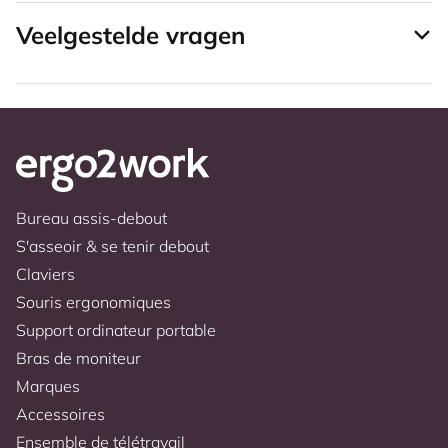
Veelgestelde vragen
Bureau assis-debout
S'asseoir & se tenir debout
Claviers
Souris ergonomiques
Support ordinateur portable
Bras de moniteur
Marques
Accessoires
Ensemble de télétravail