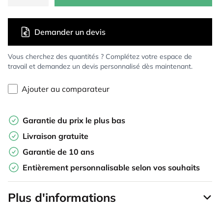
Demander un devis
Vous cherchez des quantités ? Complétez votre espace de
travail et demandez un devis personnalisé dès maintenant.
Ajouter au comparateur
Garantie du prix le plus bas
Livraison gratuite
Garantie de 10 ans
Entièrement personnalisable selon vos souhaits
Plus d'informations