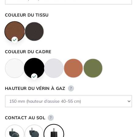
COULEUR DU TISSU
COULEUR DU CADRE
HAUTEUR DU VÉRIN À GAZ
?
CONTACT AU SOL
?