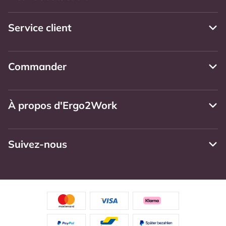
Service client
Commander
À propos d'Ergo2Work
Suivez-nous