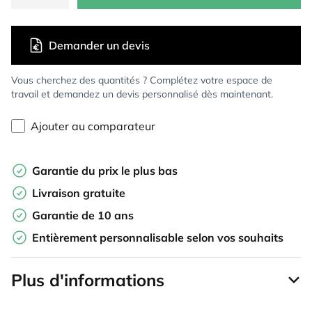
Demander un devis
Vous cherchez des quantités ? Complétez votre espace de
travail et demandez un devis personnalisé dès maintenant.
Ajouter au comparateur
Garantie du prix le plus bas
Livraison gratuite
Garantie de 10 ans
Entièrement personnalisable selon vos souhaits
Plus d'informations