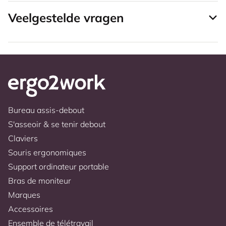
Veelgestelde vragen
Bureau assis-debout
S'asseoir & se tenir debout
Claviers
Souris ergonomiques
Support ordinateur portable
Bras de moniteur
Marques
Accessoires
Ensemble de télétravail