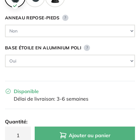
ANNEAU REPOSE-PIEDS
?
BASE ÉTOILE EN ALUMINIUM POLI
?
Disponible
Délai de livraison: 3-6 semaines
Quantité:
Ajouter au panier