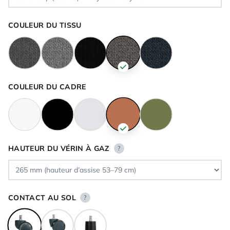
COULEUR DU TISSU
COULEUR DU CADRE
HAUTEUR DU VÉRIN À GAZ
?
CONTACT AU SOL
?