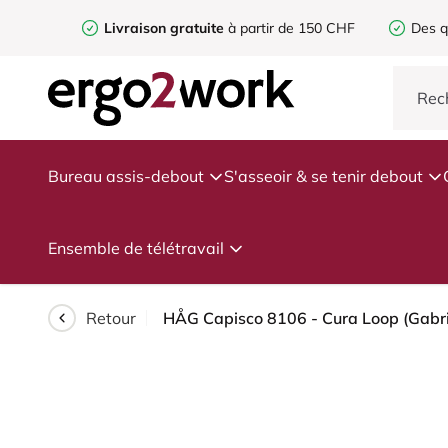
Livraison gratuite
à partir de 150 CHF
Des q
Bureau assis-debout
S'asseoir & se tenir debout
Ensemble de télétravail
Retour