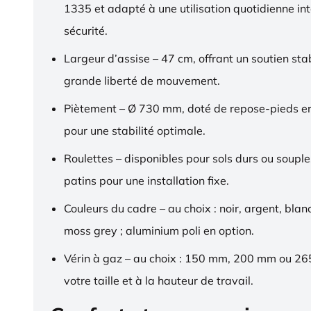
1335 et adapté à une utilisation quotidienne in
sécurité.
Largeur d’assise – 47 cm, offrant un soutien sta
grande liberté de mouvement.
Piètement – Ø 730 mm, doté de repose-pieds 
pour une stabilité optimale.
Roulettes – disponibles pour sols durs ou souple
patins pour une installation fixe.
Couleurs du cadre – au choix : noir, argent, blan
moss grey ; aluminium poli en option.
Vérin à gaz – au choix : 150 mm, 200 mm ou 2
votre taille et à la hauteur de travail.