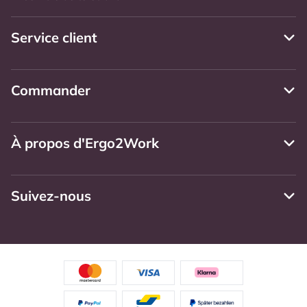
Service client
Commander
À propos d'Ergo2Work
Suivez-nous