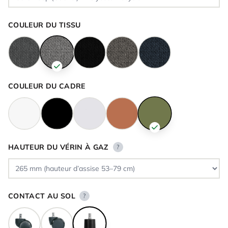
COULEUR DU TISSU
COULEUR DU CADRE
HAUTEUR DU VÉRIN À GAZ
?
CONTACT AU SOL
?