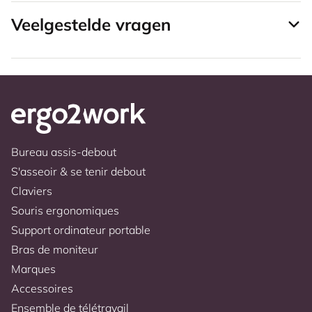
Veelgestelde vragen
Bureau assis-debout
S'asseoir & se tenir debout
Claviers
Souris ergonomiques
Support ordinateur portable
Bras de moniteur
Marques
Accessoires
Ensemble de télétravail