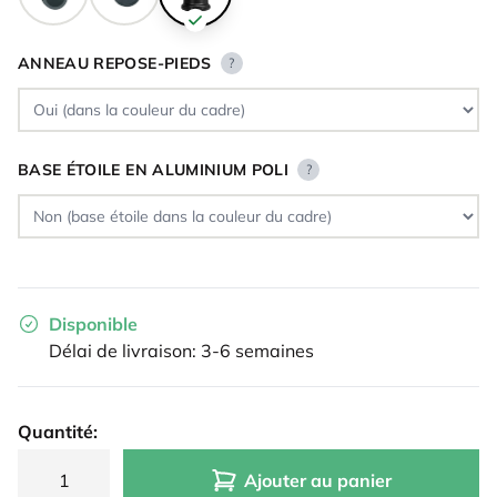
ANNEAU REPOSE-PIEDS
?
BASE ÉTOILE EN ALUMINIUM POLI
?
Disponible
Délai de livraison: 3-6 semaines
Quantité:
Ajouter au panier