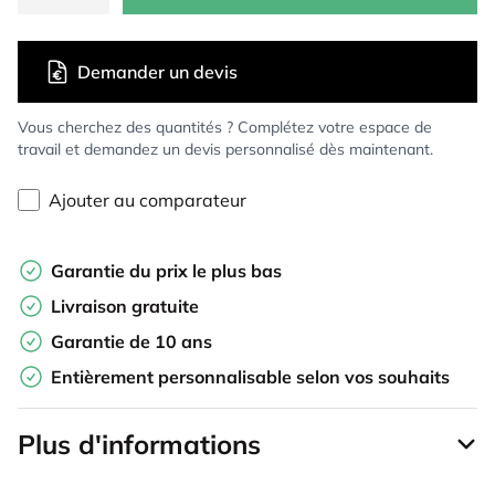
Demander un devis
Vous cherchez des quantités ? Complétez votre espace de
travail et demandez un devis personnalisé dès maintenant.
Ajouter au comparateur
Garantie du prix le plus bas
Livraison gratuite
Garantie de 10 ans
Entièrement personnalisable selon vos souhaits
Plus d'informations