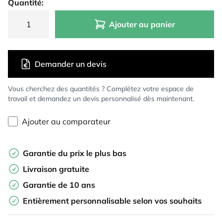
Quantité:
Ajouter au panier
Demander un devis
Vous cherchez des quantités ? Complétez votre espace de
travail et demandez un devis personnalisé dès maintenant.
Ajouter au comparateur
Garantie du prix le plus bas
Livraison gratuite
Garantie de 10 ans
Entièrement personnalisable selon vos souhaits