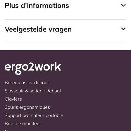
Plus d'informations
Veelgestelde vragen
Bureau assis-debout
S'asseoir & se tenir debout
Claviers
Souris ergonomiques
Support ordinateur portable
Bras de moniteur