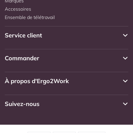
Marques
Accessoires
Ensemble de télétravail
Service client
Commander
À propos d'Ergo2Work
Suivez-nous