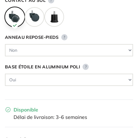
CONTACT AU SOL
?
ANNEAU REPOSE-PIEDS
?
BASE ÉTOILE EN ALUMINIUM POLI
?
Disponible
Délai de livraison: 3-6 semaines