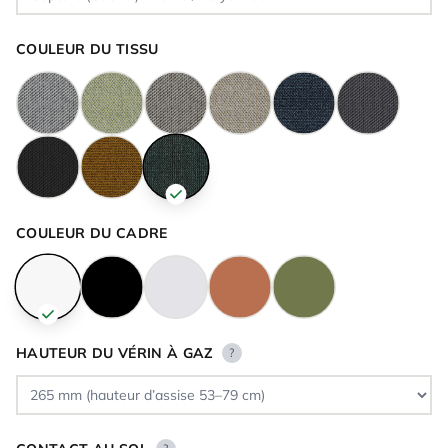
COULEUR DU TISSU
COULEUR DU CADRE
HAUTEUR DU VÉRIN À GAZ
?