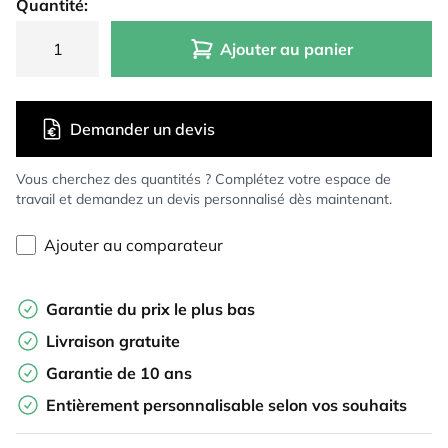
Quantité:
Ajouter au panier
Demander un devis
Vous cherchez des quantités ? Complétez votre espace de
travail et demandez un devis personnalisé dès maintenant.
Ajouter au comparateur
Garantie du prix le plus bas
Livraison gratuite
Garantie de 10 ans
Entièrement personnalisable selon vos souhaits