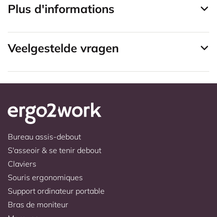
Plus d'informations
Veelgestelde vragen
Bureau assis-debout
S'asseoir & se tenir debout
Claviers
Souris ergonomiques
Support ordinateur portable
Bras de moniteur