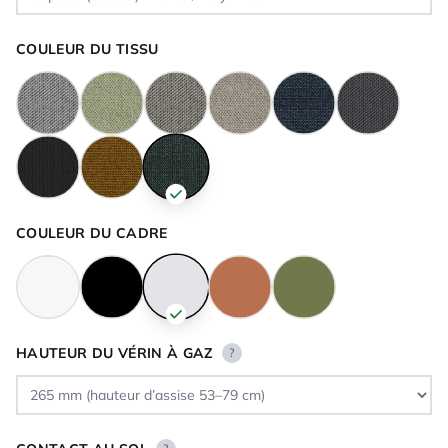
COULEUR DU TISSU
COULEUR DU CADRE
HAUTEUR DU VÉRIN À GAZ
?