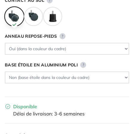
CONTACT AU SOL
?
ANNEAU REPOSE-PIEDS
?
BASE ÉTOILE EN ALUMINIUM POLI
?
Disponible
Délai de livraison: 3-6 semaines