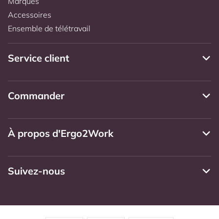
Marques
Accessoires
Ensemble de télétravail
Service client
Commander
À propos d'Ergo2Work
Suivez-nous