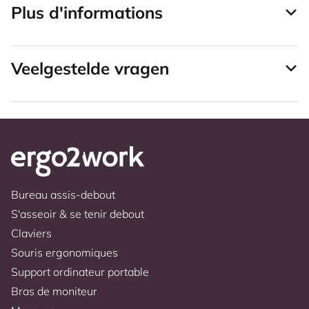
Plus d'informations
Veelgestelde vragen
Bureau assis-debout
S'asseoir & se tenir debout
Claviers
Souris ergonomiques
Support ordinateur portable
Bras de moniteur