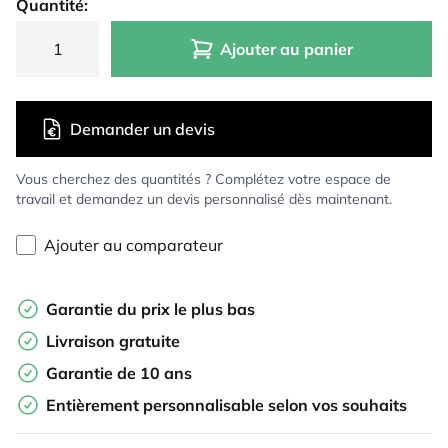
Quantité:
Ajouter au panier
Demander un devis
Vous cherchez des quantités ? Complétez votre espace de
travail et demandez un devis personnalisé dès maintenant.
Ajouter au comparateur
Garantie du prix le plus bas
Livraison gratuite
Garantie de 10 ans
Entièrement personnalisable selon vos souhaits