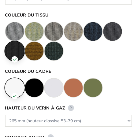
COULEUR DU TISSU
COULEUR DU CADRE
HAUTEUR DU VÉRIN À GAZ
?