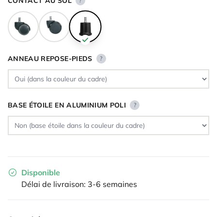
CONTACT AU SOL
?
ANNEAU REPOSE-PIEDS
?
BASE ÉTOILE EN ALUMINIUM POLI
?
Disponible
Délai de livraison: 3-6 semaines