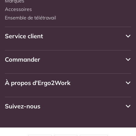
Marques
Accessoires
Ensemble de télétravail
Service client
Commander
À propos d'Ergo2Work
Suivez-nous