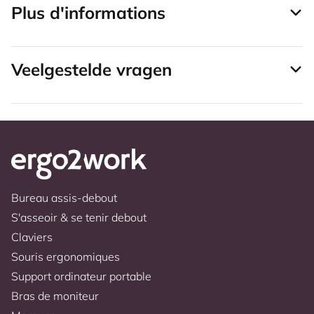
Plus d'informations
Veelgestelde vragen
Bureau assis-debout
S'asseoir & se tenir debout
Claviers
Souris ergonomiques
Support ordinateur portable
Bras de moniteur