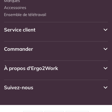
Marques
Accessoires
Ensemble de télétravail
Service client
Commander
À propos d'Ergo2Work
Suivez-nous