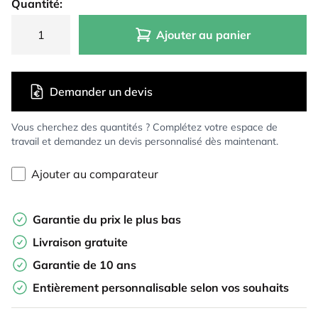
Quantité:
Ajouter au panier
Demander un devis
Vous cherchez des quantités ? Complétez votre espace de
travail et demandez un devis personnalisé dès maintenant.
Ajouter au comparateur
Garantie du prix le plus bas
Livraison gratuite
Garantie de 10 ans
Entièrement personnalisable selon vos souhaits