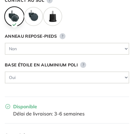
CONTACT AU SOL
?
ANNEAU REPOSE-PIEDS
?
BASE ÉTOILE EN ALUMINIUM POLI
?
Disponible
Délai de livraison: 3-6 semaines