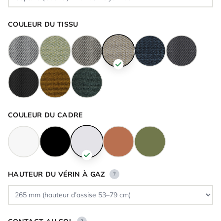
COULEUR DU TISSU
COULEUR DU CADRE
HAUTEUR DU VÉRIN À GAZ
?