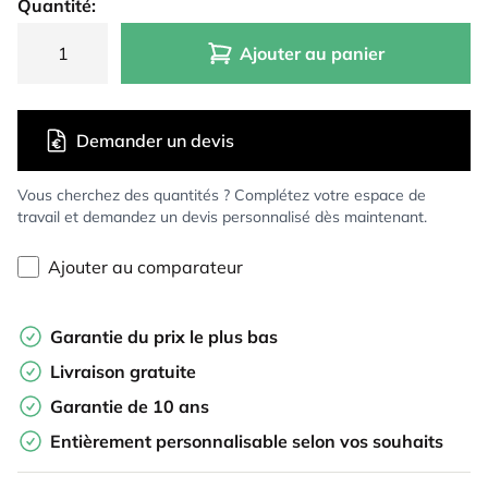
Quantité:
Ajouter au panier
Demander un devis
Vous cherchez des quantités ? Complétez votre espace de
travail et demandez un devis personnalisé dès maintenant.
Ajouter au comparateur
Garantie du prix le plus bas
Livraison gratuite
Garantie de 10 ans
Entièrement personnalisable selon vos souhaits