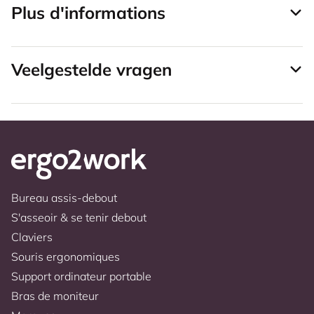
Plus d'informations
Veelgestelde vragen
Bureau assis-debout
S'asseoir & se tenir debout
Claviers
Souris ergonomiques
Support ordinateur portable
Bras de moniteur