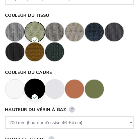
COULEUR DU TISSU
COULEUR DU CADRE
HAUTEUR DU VÉRIN À GAZ
?