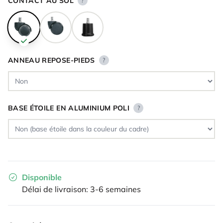
CONTACT AU SOL
?
ANNEAU REPOSE-PIEDS
?
BASE ÉTOILE EN ALUMINIUM POLI
?
Disponible
Délai de livraison: 3-6 semaines