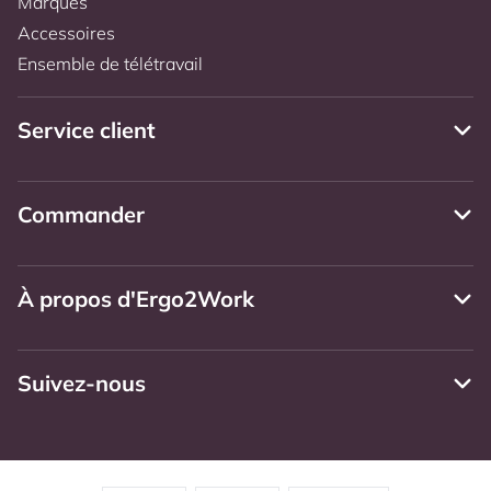
Marques
Accessoires
Ensemble de télétravail
Service client
Commander
À propos d'Ergo2Work
Suivez-nous