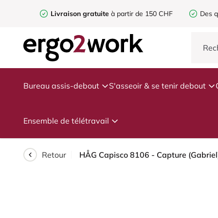
Livraison gratuite
à partir de 150 CHF
Des q
Bureau assis-debout
S'asseoir & se tenir debout
Ensemble de télétravail
Retour