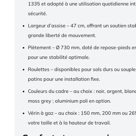
1335 et adapté à une utilisation quotidienne in
sécurité.
Largeur d’assise – 47 cm, offrant un soutien sta
grande liberté de mouvement.
Piètement – Ø 730 mm, doté de repose-pieds 
pour une stabilité optimale.
Roulettes – disponibles pour sols durs ou souple
patins pour une installation fixe.
Couleurs du cadre – au choix : noir, argent, blan
moss grey ; aluminium poli en option.
Vérin à gaz – au choix : 150 mm, 200 mm ou 2
votre taille et à la hauteur de travail.