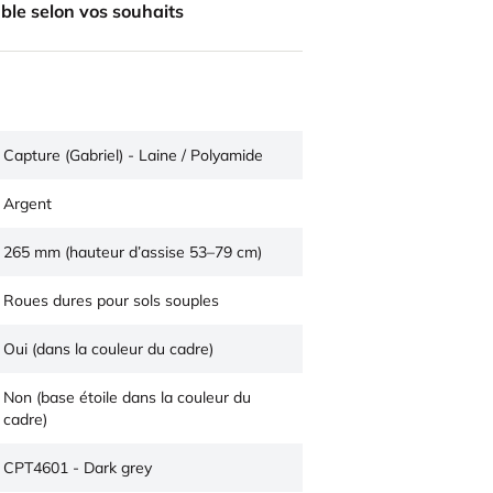
ble selon vos souhaits
Capture (Gabriel) - Laine / Polyamide
Argent
265 mm (hauteur d’assise 53–79 cm)
Roues dures pour sols souples
Oui (dans la couleur du cadre)
Non (base étoile dans la couleur du
cadre)
CPT4601 - Dark grey