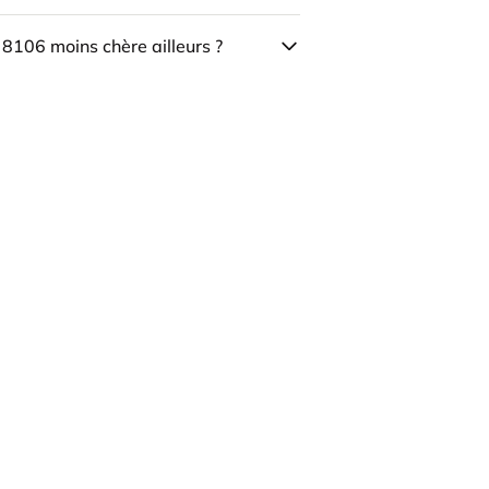
 8106 moins chère ailleurs ?