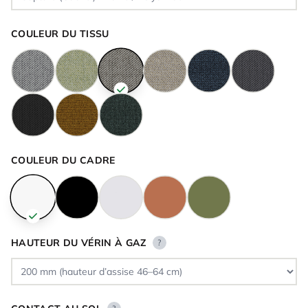
COULEUR DU TISSU
COULEUR DU CADRE
HAUTEUR DU VÉRIN À GAZ
?