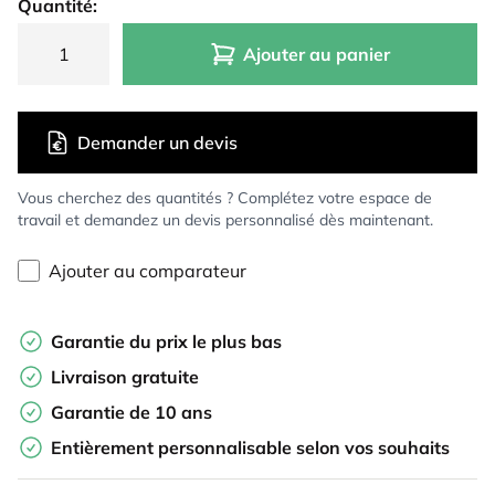
Quantité:
Ajouter au panier
Demander un devis
Vous cherchez des quantités ? Complétez votre espace de
travail et demandez un devis personnalisé dès maintenant.
Ajouter au comparateur
Garantie du prix le plus bas
Livraison gratuite
Garantie de 10 ans
Entièrement personnalisable selon vos souhaits