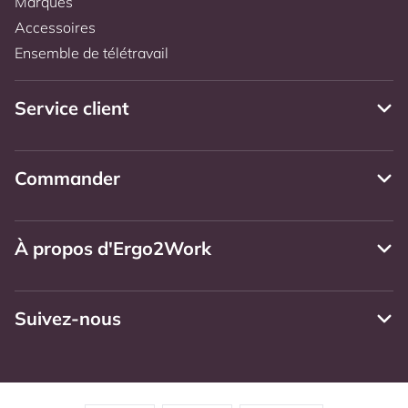
Marques
Accessoires
Ensemble de télétravail
Service client
Commander
À propos d'Ergo2Work
Suivez-nous