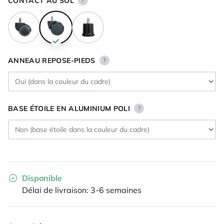
CONTACT AU SOL
?
ANNEAU REPOSE-PIEDS
?
BASE ÉTOILE EN ALUMINIUM POLI
?
Disponible
Délai de livraison: 3-6 semaines