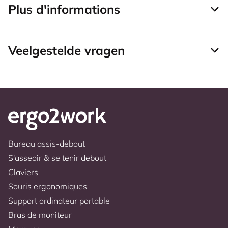
Plus d'informations
Veelgestelde vragen
Bureau assis-debout
S'asseoir & se tenir debout
Claviers
Souris ergonomiques
Support ordinateur portable
Bras de moniteur